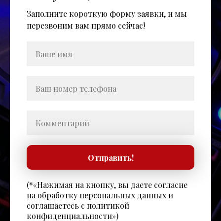
Заполните короткую форму заявки, и мы
перезвоним вам прямо сейчас!
Отправить!
(*«Нажимая на кнопку, вы даете согласие
на обработку персональных данных и
соглашаетесь c политикой
конфиденциальности»)