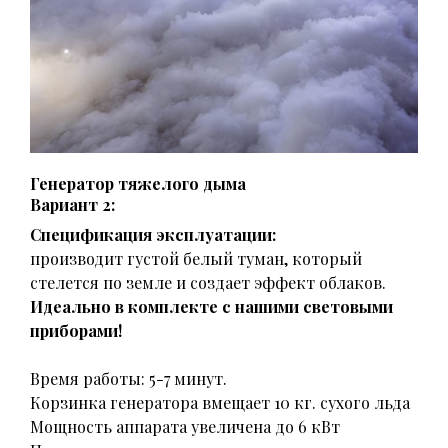
Генератор тяжелого дыма
Вариант 2:
Спецификация эксплуатации:
производит густой белый туман, который
стелется по земле и создает эффект облаков.
Идеально в комплекте с нашими световыми
приборами!
Время работы: 5-7 минут.
Корзинка генератора вмещает 10 кг. сухого льда
Мощность аппарата увеличена до 6 кВт