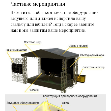
Частные мероприятия
Не хотите, чтобы комплектное оборудование
ведущего или диджея испортило вашу
свадьбу или юбилей? Тогда скорее звоните
нам и мы защитим ваше мероприятие.