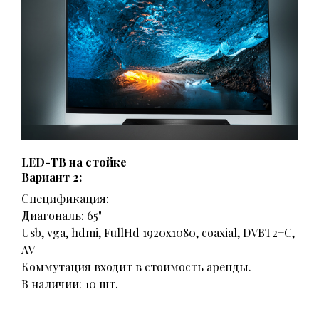
LED-ТВ на стойке
Вариант 2:
Спецификация:
Диагональ: 65"
Usb, vga, hdmi, FullHd 1920x1080, coaxial, DVBT2+C,
AV
Коммутация входит в стоимость аренды.
В наличии: 10 шт.