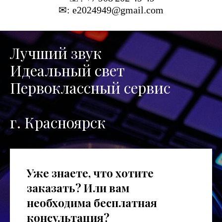
✉: e2024949@gmail.com
Лучший звук
Идеальный свет
Первоклассный сервис
г. Красноярск
Уже знаете, что хотите
заказать? Или вам
необходима бесплатная
консультация?