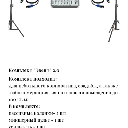
Комплект "Эвент" 2.0
Комплект подходит:
Для небольшого корпоратива, свадьбы, а так же
любого мероприятия на площади помещения до
100 кв.м.
В комплекте:
пассивные колонки- 2 шт
микшерный пульт - 1 шт
усилитель - 1 шт