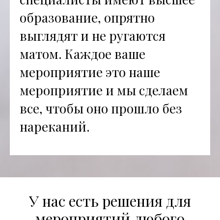
образование, опрятно
выглядят и не ругаются
матом. Каждое ваше
мероприятие это наше
мероприятие и мы сделаем
все, чтобы оно прошло без
нареканий.
У нас есть решения для
мероприятий любого