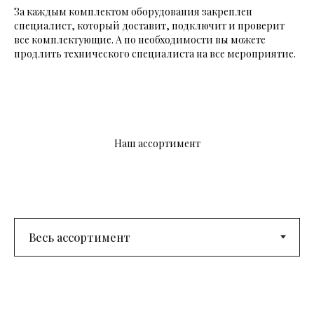
За каждым комплектом оборудования закреплен
специалист, который доставит, подключит и проверит
все комплектующие. А по необходимости вы можете
продлить технического специалиста на все мероприятие.
Наш ассортимент