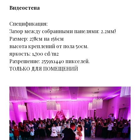
Видеостена
Спецификация:
Зазор между собранными панелями: 2.2мм!
Размер: 278см на 156см
высота креплений от пола 50см.
яркость: 1,700 cd/m2
Разрешение: 2559х1440 пикселей.
ТОЛЬКО ДЛЯ ПОМЕЩЕНИЙ