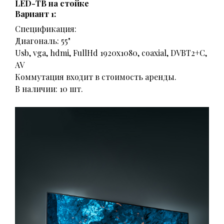
LED-ТВ на стойке
Вариант 1:
Спецификация:
Диагональ: 55"
Usb, vga, hdmi, FullHd 1920x1080, coaxial, DVBT2+C,
AV
Коммутация входит в стоимость аренды.
В наличии: 10 шт.