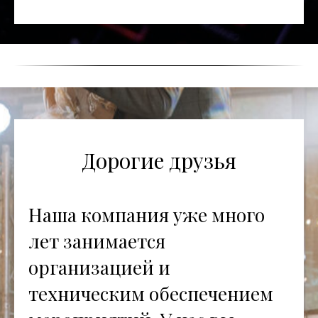
Дорогие друзья
Наша компания уже много
лет занимается
организацией и
техническим обеспечением