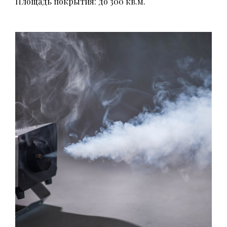
Площадь покрытия: до 300 кв.м.