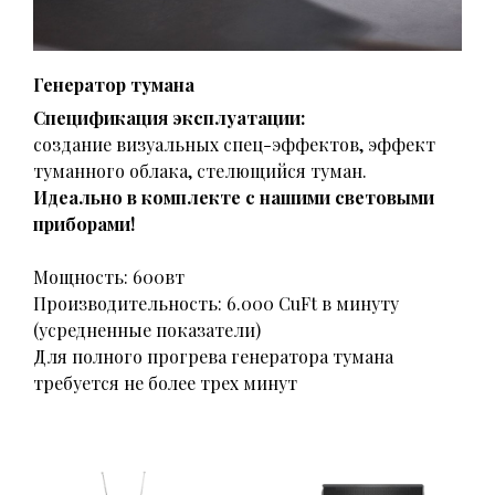
Генератор тумана
Спецификация эксплуатации:
создание визуальных спец-эффектов, эффект
туманного облака, стелющийся туман.
Идеально в комплекте с нашими световыми
приборами!
Мощность: 600вт
Производительность: 6.000 CuFt в минуту
(усредненные показатели)
Для полного прогрева генератора тумана
требуется не более трех минут