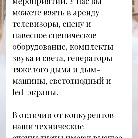
мероприятий. У нас вы
можете взять в аренду
телевизоры, сцену и
навесное сценическое
оборудование, комплекты
звука и света, генераторы
тяжелого дыма и дым-
машины, светодиодный и
led-экраны.
В отличии от конкурентов
наши технические
специалисты имеют высшее