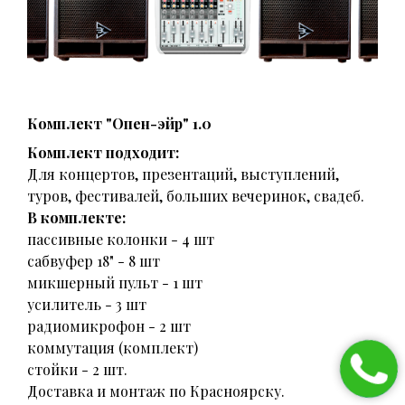
Комплект "Опен-эйр" 1.0
Комплект подходит:
Для концертов, презентаций, выступлений,
туров, фестивалей, больших вечеринок, свадеб.
В комплекте:
пассивные колонки - 4 шт
сабвуфер 18" - 8 шт
микшерный пульт - 1 шт
усилитель - 3 шт
радиомикрофон - 2 шт
коммутация (комплект)
стойки - 2 шт.
Доставка и монтаж по Красноярску.