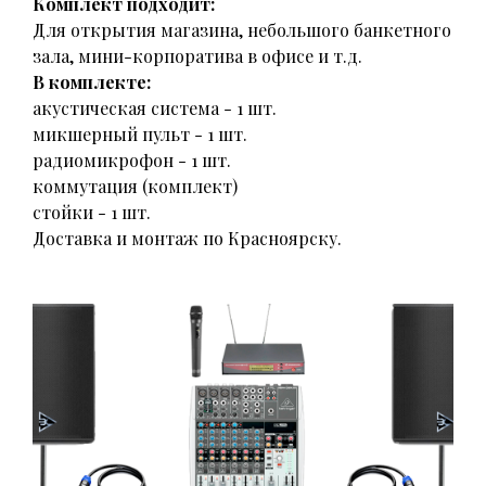
Комплект подходит:
Для открытия магазина, небольшого банкетного
зала, мини-корпоратива в офисе и т.д.
В комплекте:
акустическая система - 1 шт.
микшерный пульт - 1 шт.
радиомикрофон - 1 шт.
коммутация (комплект)
стойки - 1 шт.
Доставка и монтаж по Красноярску.