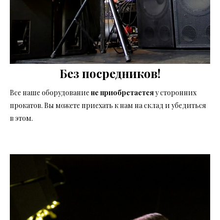
Без посредников!
Все наше оборудование
не приобретается
у сторонних
прокатов. Вы можете приехать к нам на склад и убедиться
в этом.