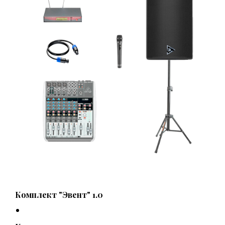
Комплект "Эвент" 1.0