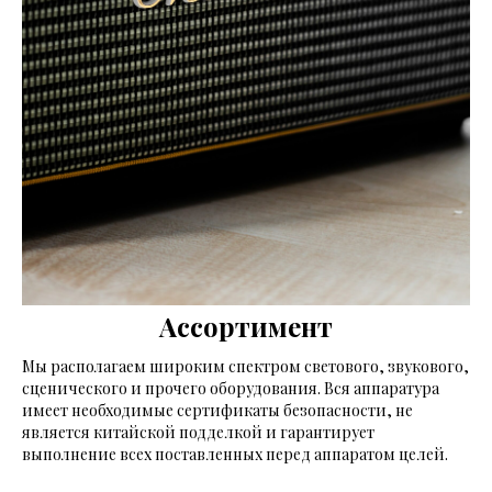
Ассортимент
Мы располагаем широким спектром светового, звукового,
сценического и прочего оборудования. Вся аппаратура
имеет необходимые сертификаты безопасности, не
является китайской подделкой и гарантирует
выполнение всех поставленных перед аппаратом целей.