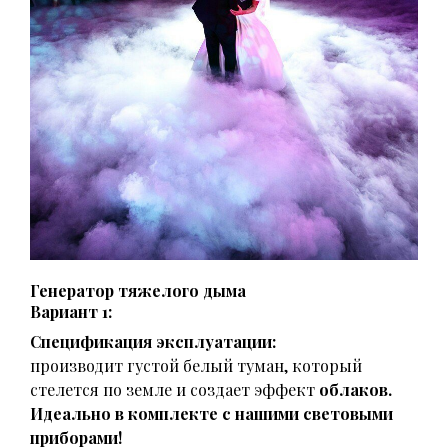
Генератор тяжелого дыма
Вариант 1:
Спецификация эксплуатации:
производит густой белый туман, который
стелется по земле и создает эффект
облаков.
Идеально в комплекте с нашими световыми
приборами!