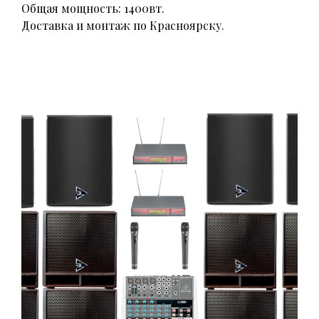
Общая мощность: 1400вт.
Доставка и монтаж по Красноярску.