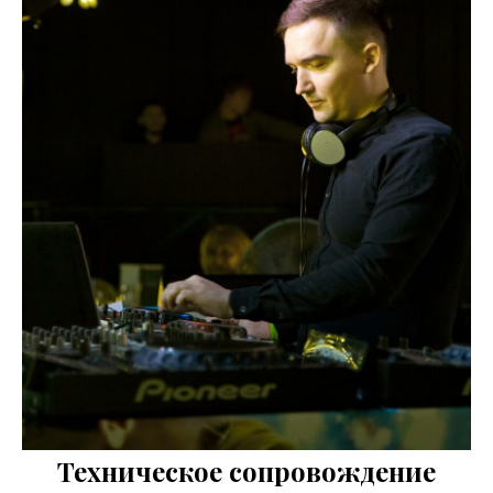
Техническое сопровождение