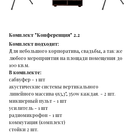
Комплект "Конференция" 2.2
Комплект подходит:
Для небольшого корпоратива, свадьбы, а так же
любого мероприятия на площади помещения до
100 кв.м.
В комплекте:
сабвуфер - 1 шт
акустические системы вертикального
линейного массива 9х3,3", 350w каждая. - 2 шт.
микшерный пульт - 1 шт
усилитель - 1 шт
радиомикрофон - 1 шт
коммутация (комплект)
стойки 2 шт.