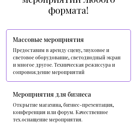
формата!
Массовые мероприятия
Предоставим в аренду сцену, звуковое и
световое оборудование, светодиодный экран
и многое другое. Техническая режиссура и
сопровождение мероприятий
Мероприятия для бизнеса
Открытие магазина, бизнес-презентация,
конференция или форум. Качественное
тех.оснащение мероприятия.