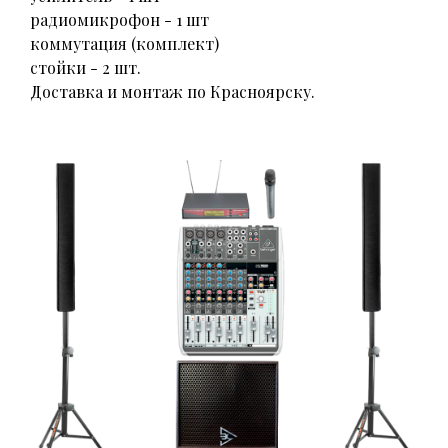
радиомикрофон - 1 шт
коммутация (комплект)
стойки - 2 шт.
Доставка и монтаж по Красноярску.