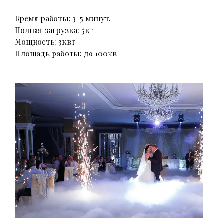
Время работы: 3-5 минут.
Полная загрузка: 5кг
Мощность: 3квт
Площадь работы: до 100кв