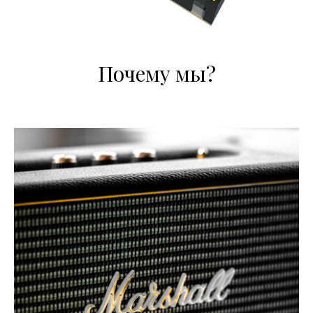
Почему мы?