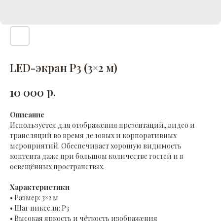
LED-экран P3 (3×2 м)
р.
10 000
Описание
Используется для отображения презентаций, видео и
трансляций во время деловых и корпоративных
мероприятий. Обеспечивает хорошую видимость
контента даже при большом количестве гостей и в
освещённых пространствах.
Характеристики
• Размер: 3×2 м
• Шаг пикселя: P3
• Высокая яркость и чёткость изображения