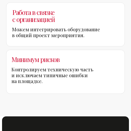
Я
соглашаюсь на обработку персональных данных
в
соответствии с
политикой обработки персональных
данных
Связаться с нами
Написать нам
в мессенджер