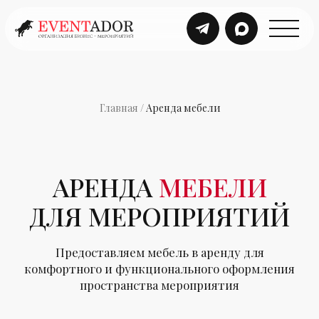
Главная
/
Аренда мебели
АРЕНДА
МЕБЕЛИ
ДЛЯ МЕРОПРИЯТИЙ
Предоставляем мебель в аренду для
комфортного и функционального оформления
пространства мероприятия
Подбор мебели под
Планирование
формат мероприятия
пространства