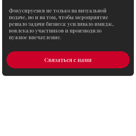
техническое обеспечение и координацию
мероприятия, чтобы событие прошло
комфортно, слаженно и на высоком уровне.
Связаться с нами
Онлайн-мероприятия