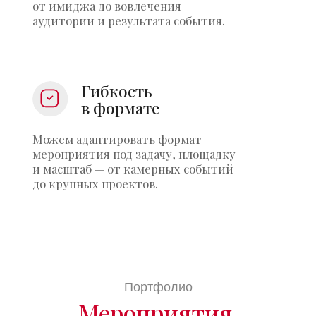
Написать нам
в мессенджер
Навигация
Организация мероприятий
Аренда оборудования
Аренда мебели
Застройка мероприятий
Портфолио