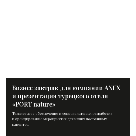
Бизнес завтрак для компании ANEX
и презентация турецкого отеля
«PORT nature»
Техническое обеспечение и сопровождение, разработка
и брендирование мероприятия для наших постоянных
клиентов