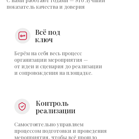
Смотреть наши проекты