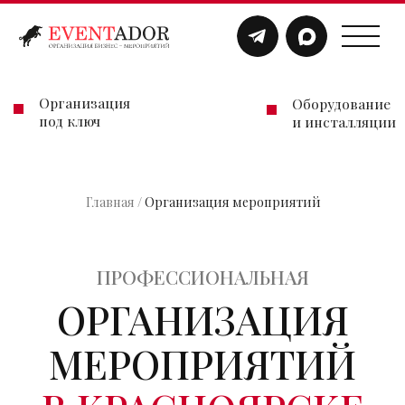
Организация
Оборудование
под ключ
и инсталляции
Главная
/
Организация мероприятий
ПРОФЕССИОНАЛЬНАЯ
ОРГАНИЗАЦИЯ
МЕРОПРИЯТИЙ
В КРАСНОЯРСКЕ
Связаться с нами