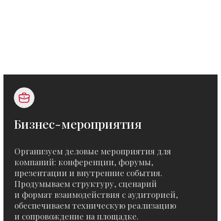
Корпоративные мероприятия
Организуем корпоративные события для
сотрудников и партнёров: от камерных
форматов до масштабных мероприятий.
Подбираем концепцию, формат и программу
с учётом целей компании и особенностей
аудитории.
Берём на себя подготовку, оформление,