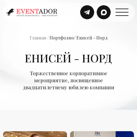
Главная
/
Портфолио
/ Енисей - Норд
ЕНИСЕЙ - НОРД
Торжественное корпоративное
мероприятие, посвященное
двадцатилетнему юбилею компании